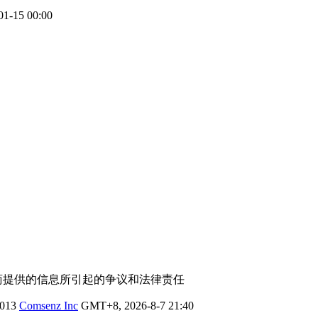
-15 00:00
商提供的信息所引起的争议和法律责任
2013
Comsenz Inc
GMT+8, 2026-8-7 21:40