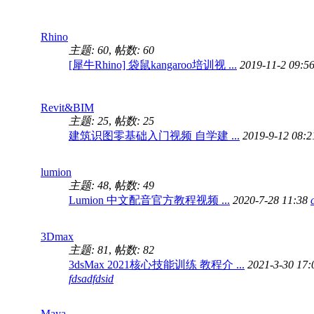
Rhino
主题: 60
,
帖数: 60
[犀牛Rhino] 袋鼠kangaroo培训视 ...
2019-11-2 09:5
Revit&BIM
主题: 25
,
帖数: 25
建筑识图零基础入门视频 自学建 ...
2019-9-12 08:
lumion
主题: 48
,
帖数: 49
Lumion 中文配音官方教程视频 ...
2020-7-28 11:38
3Dmax
主题: 81
,
帖数: 82
3dsMax 2021核心技能训练 教程介 ...
2021-3-30 17:
fdsadfdsid
Maya