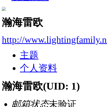
瀚海雷欧
http://www.lightingfamily.n
主题
个人资料
瀚海雷欧
(UID: 1)
邮箱状态
未验证