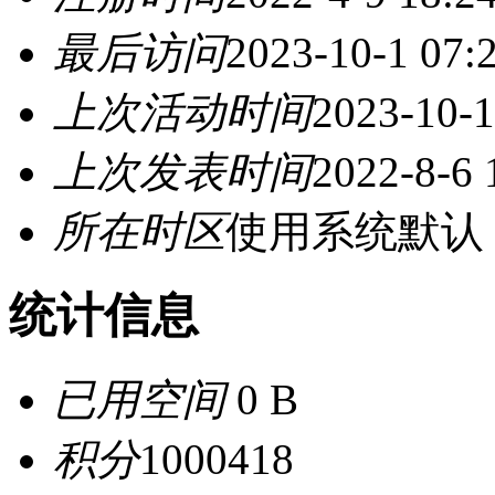
最后访问
2023-10-1 07:
上次活动时间
2023-10-1
上次发表时间
2022-8-6 
所在时区
使用系统默认
统计信息
已用空间
0 B
积分
1000418