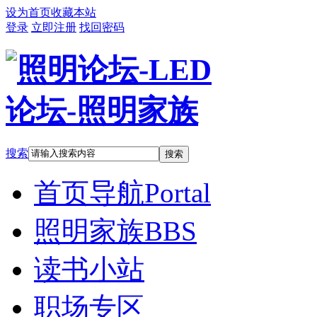
设为首页
收藏本站
登录
立即注册
找回密码
搜索
搜索
首页导航
Portal
照明家族
BBS
读书小站
职场专区