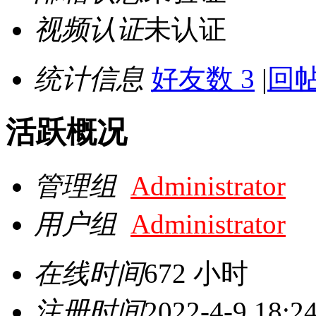
视频认证
未认证
统计信息
好友数 3
|
回帖
活跃概况
管理组
Administrator
用户组
Administrator
在线时间
672 小时
注册时间
2022-4-9 18:2