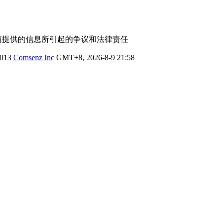
商提供的信息所引起的争议和法律责任
2013
Comsenz Inc
GMT+8, 2026-8-9 21:58