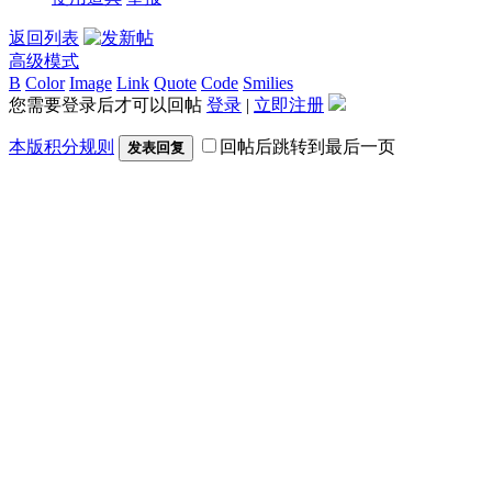
返回列表
高级模式
B
Color
Image
Link
Quote
Code
Smilies
您需要登录后才可以回帖
登录
|
立即注册
本版积分规则
回帖后跳转到最后一页
发表回复