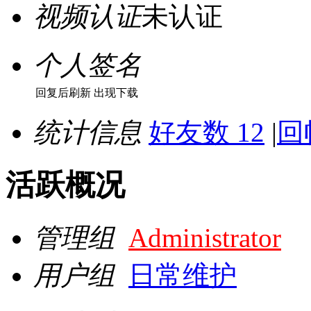
视频认证
未认证
个人签名
回复后刷新 出现下载
统计信息
好友数 12
|
回
活跃概况
管理组
Administrator
用户组
日常维护