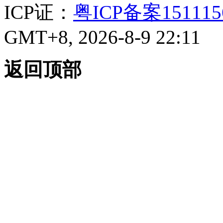
ICP证：
粤ICP备案15111
GMT+8, 2026-8-9 22:11
返回顶部