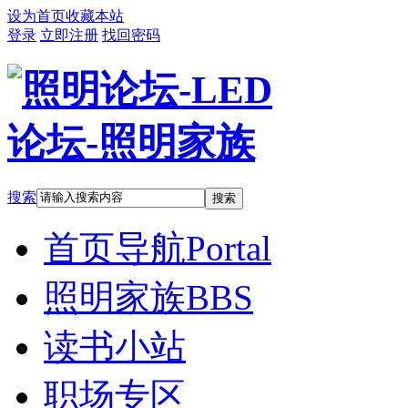
设为首页
收藏本站
登录
立即注册
找回密码
搜索
搜索
首页导航
Portal
照明家族
BBS
读书小站
职场专区