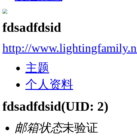
fdsadfdsid
http://www.lightingfamily.n
主题
个人资料
fdsadfdsid
(UID: 2)
邮箱状态
未验证