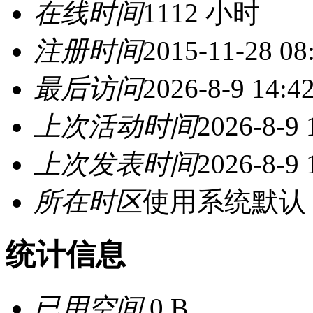
在线时间
1112 小时
注册时间
2015-11-28 08
最后访问
2026-8-9 14:4
上次活动时间
2026-8-9 
上次发表时间
2026-8-9 
所在时区
使用系统默认
统计信息
已用空间
0 B