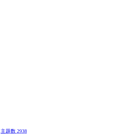
主题数 2938